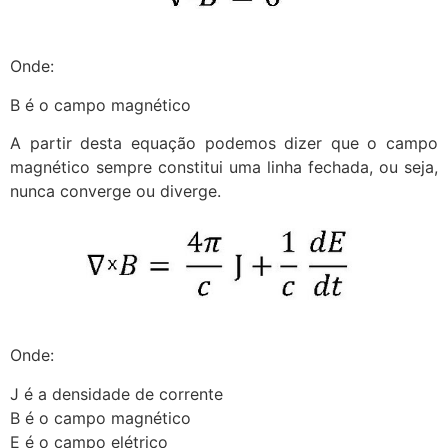
Onde:
B é o campo magnético
A partir desta equação podemos dizer que o campo
magnético sempre constitui uma linha fechada, ou seja,
nunca converge ou diverge.
Onde:
J é a densidade de corrente
B é o campo magnético
E é o campo elétrico