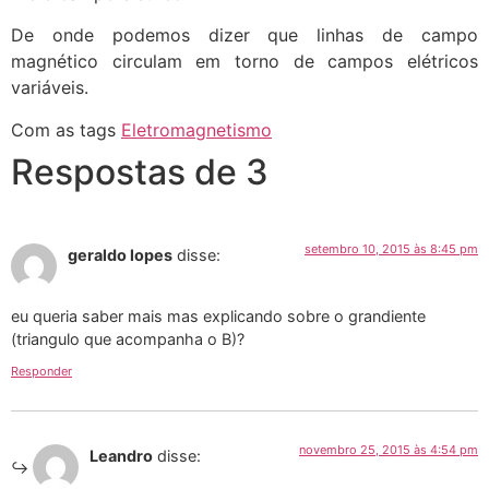
De onde podemos dizer que linhas de campo
magnético circulam em torno de campos elétricos
variáveis.
Com as tags
Eletromagnetismo
Respostas de 3
setembro 10, 2015 às 8:45 pm
geraldo lopes
disse:
eu queria saber mais mas explicando sobre o grandiente
(triangulo que acompanha o B)?
Responder
novembro 25, 2015 às 4:54 pm
Leandro
disse: