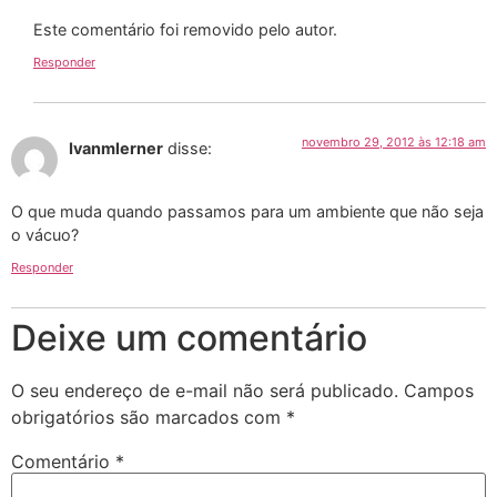
Este comentário foi removido pelo autor.
Responder
novembro 29, 2012 às 12:18 am
Ivanmlerner
disse:
O que muda quando passamos para um ambiente que não seja
o vácuo?
Responder
Deixe um comentário
O seu endereço de e-mail não será publicado.
Campos
obrigatórios são marcados com
*
Comentário
*