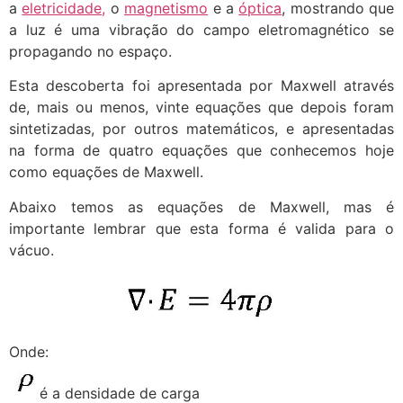
a
eletricidade,
o
magnetismo
e a
óptica
, mostrando que
a luz é uma vibração do campo eletromagnético se
propagando no espaço.
Esta descoberta foi apresentada por Maxwell através
de, mais ou menos, vinte equações que depois foram
sintetizadas, por outros matemáticos, e apresentadas
na forma de quatro equações que conhecemos hoje
como equações de Maxwell.
Abaixo temos as equações de Maxwell, mas é
importante lembrar que esta forma é valida para o
vácuo.
Onde:
é a densidade de carga