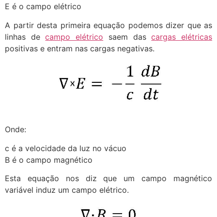
E é o campo elétrico
A partir desta primeira equação podemos dizer que as
linhas de
campo elétrico
saem das
cargas elétricas
positivas e entram nas cargas negativas.
Onde:
c é a velocidade da luz no vácuo
B é o campo magnético
Esta equação nos diz que um campo magnético
variável induz um campo elétrico.