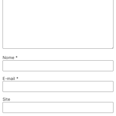
Nome
*
E-mail
*
Site