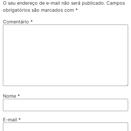
O seu endereço de e-mail não será publicado.
Campos
obrigatórios são marcados com
*
Comentário
*
Nome
*
E-mail
*