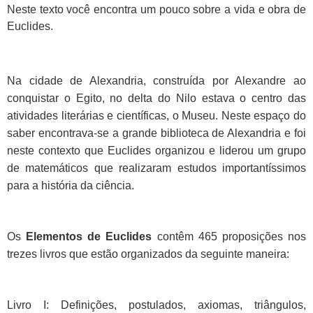
Neste texto você encontra um pouco sobre a vida e obra de
Euclides.
Na cidade de Alexandria, construída por Alexandre ao
conquistar o Egito, no delta do Nilo estava o centro das
atividades literárias e científicas, o Museu. Neste espaço do
saber encontrava-se a grande biblioteca de Alexandria e foi
neste contexto que Euclides organizou e liderou um grupo
de matemáticos que realizaram estudos importantíssimos
para a história da ciência.
Os
Elementos de Euclides
contêm 465 proposições nos
trezes livros que estão organizados da seguinte maneira:
Livro I: Definições, postulados, axiomas, triângulos,