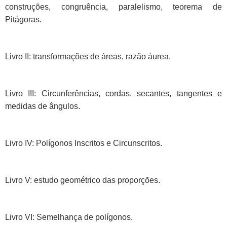
construções, congruência, paralelismo, teorema de
Pitágoras.
Livro II: transformações de áreas, razão áurea.
Livro III: Circunferências, cordas, secantes, tangentes e
medidas de ângulos.
Livro IV: Polígonos Inscritos e Circunscritos.
Livro V: estudo geométrico das proporções.
Livro VI: Semelhança de polígonos.