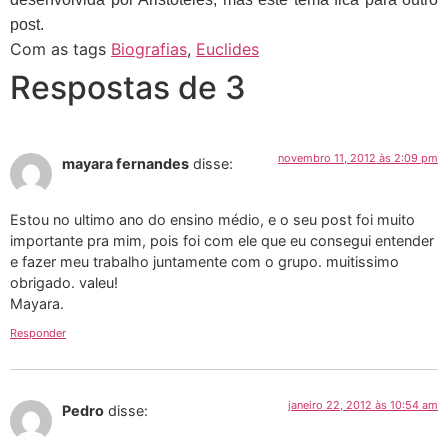
post.
Com as tags
Biografias
,
Euclides
Respostas de 3
novembro 11, 2012 às 2:09 pm
mayara fernandes
disse:
Estou no ultimo ano do ensino médio, e o seu post foi muito
importante pra mim, pois foi com ele que eu consegui entender
e fazer meu trabalho juntamente com o grupo. muitissimo
obrigado. valeu!
Mayara.
Responder
janeiro 22, 2012 às 10:54 am
Pedro
disse: