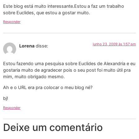
Este blog está muito interessante.Estou a faz um trabalho
sobre Euclides, que estou a gostar muito.
Responder
junho 23, 2009 às 1:57 pm
Lorena
disse:
Estou fazendo uma pesquisa sobre Euclides de Alexandria e eu
gostaria muito de agradecer pois o seu post foi muito útil pra
mim, muito obrigado mesmo.
Ah e o URL era pra colocar o meu blog né?
bj!
Responder
Deixe um comentário