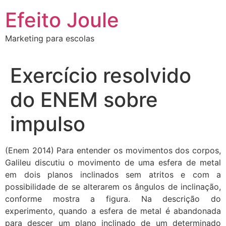
Ir
Efeito Joule
para
o
Marketing para escolas
conteúdo
Exercício resolvido
do ENEM sobre
impulso
(Enem 2014) Para entender os movimentos dos corpos,
Galileu discutiu o movimento de uma esfera de metal
em dois planos inclinados sem atritos e com a
possibilidade de se alterarem os ângulos de inclinação,
conforme mostra a figura. Na descrição do
experimento, quando a esfera de metal é abandonada
para descer um plano inclinado de um determinado