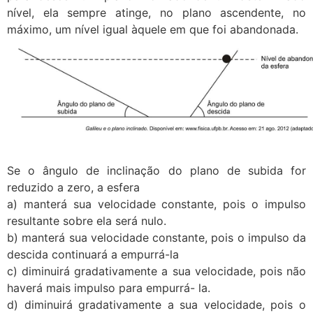
nível, ela sempre atinge, no plano ascendente, no
máximo, um nível igual àquele em que foi abandonada.
Se o ângulo de inclinação do plano de subida for
reduzido a zero, a esfera
a) manterá sua velocidade constante, pois o impulso
resultante sobre ela será nulo.
b) manterá sua velocidade constante, pois o impulso da
descida continuará a empurrá-la
c) diminuirá gradativamente a sua velocidade, pois não
haverá mais impulso para empurrá- la.
d) diminuirá gradativamente a sua velocidade, pois o