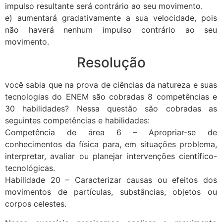
impulso resultante será contrário ao seu movimento.
e) aumentará gradativamente a sua velocidade, pois
não haverá nenhum impulso contrário ao seu
movimento.
Resolução
você sabia que na prova de ciências da natureza e suas
tecnologias do ENEM são cobradas 8 competências e
30 habilidades? Nessa questão são cobradas as
seguintes competências e habilidades:
Competência de área 6 – Apropriar-se de
conhecimentos da física para, em situações problema,
interpretar, avaliar ou planejar intervenções científico-
tecnológicas.
Habilidade 20 – Caracterizar causas ou efeitos dos
movimentos de partículas, substâncias, objetos ou
corpos celestes.