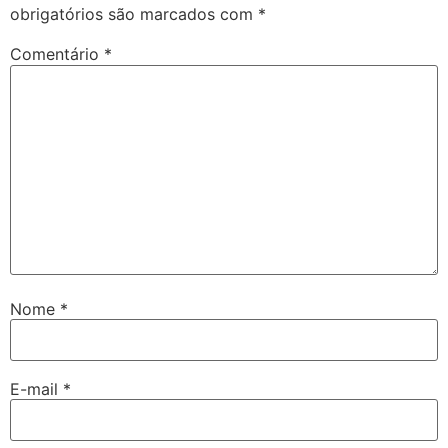
obrigatórios são marcados com
*
Comentário
*
Nome
*
E-mail
*