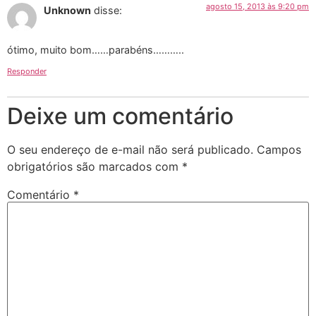
agosto 15, 2013 às 9:20 pm
Unknown
disse:
ótimo, muito bom……parabéns………..
Responder
Deixe um comentário
O seu endereço de e-mail não será publicado.
Campos
obrigatórios são marcados com
*
Comentário
*