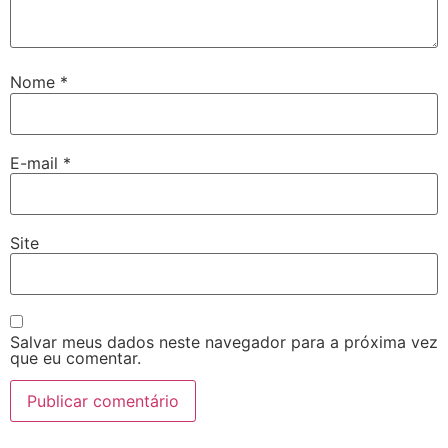
Nome
*
E-mail
*
Site
Salvar meus dados neste navegador para a próxima vez
que eu comentar.