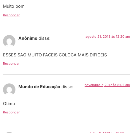
Muito bom
Responder
agosto 21, 2018 às 12:20 am
Anônimo
disse:
ESSES SAO MUITO FACEIS COLOCA MAIS DIFICEIS
Responder
novembro 7, 2017 às 8:02 am
Mundo de Educação
disse:
Otimo
Responder