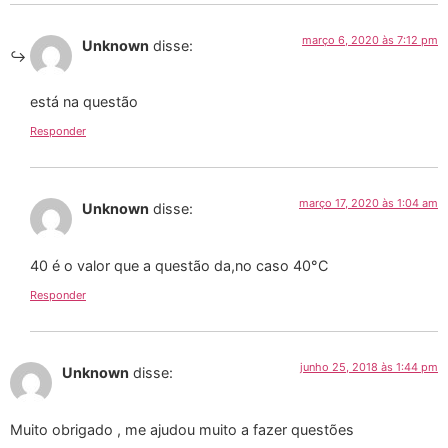
março 6, 2020 às 7:12 pm
Unknown
disse:
está na questão
Responder
março 17, 2020 às 1:04 am
Unknown
disse:
40 é o valor que a questão da,no caso 40°C
Responder
junho 25, 2018 às 1:44 pm
Unknown
disse:
Muito obrigado , me ajudou muito a fazer questões