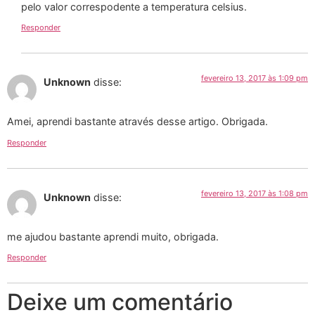
pelo valor correspodente a temperatura celsius.
Responder
fevereiro 13, 2017 às 1:09 pm
Unknown
disse:
Amei, aprendi bastante através desse artigo. Obrigada.
Responder
fevereiro 13, 2017 às 1:08 pm
Unknown
disse:
me ajudou bastante aprendi muito, obrigada.
Responder
Deixe um comentário