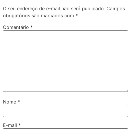
O seu endereço de e-mail não será publicado.
Campos
obrigatórios são marcados com
*
Comentário
*
Nome
*
E-mail
*