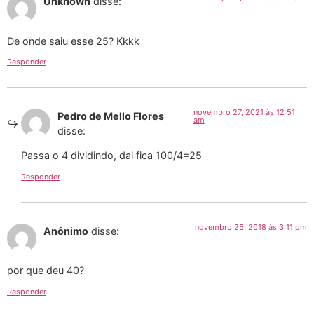
Unknown
disse:
De onde saiu esse 25? Kkkk
Responder
novembro 27, 2021 às 12:51
Pedro de Mello Flores
am
disse:
Passa o 4 dividindo, dai fica 100/4=25
Responder
novembro 25, 2018 às 3:11 pm
Anônimo
disse:
por que deu 40?
Responder