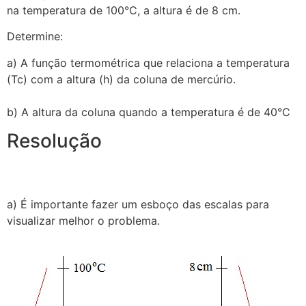
na temperatura de 100°C, a altura é de 8 cm.
Determine:
a) A função termométrica que relaciona a temperatura
(Tc) com a altura (h) da coluna de mercúrio.
b) A altura da coluna quando a temperatura é de 40°C
Resolução
a) É importante fazer um esboço das escalas para
visualizar melhor o problema.