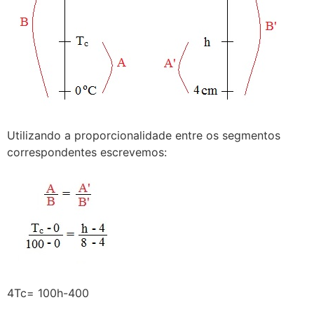
Utilizando a proporcionalidade entre os segmentos
correspondentes escrevemos:
4Tc= 100h-400