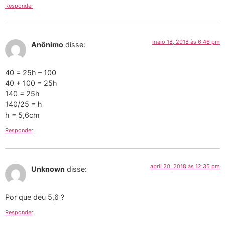
Responder
maio 18, 2018 às 6:46 pm
Anônimo
disse:
40 = 25h – 100
40 + 100 = 25h
140 = 25h
140/25 = h
h = 5,6cm
Responder
abril 20, 2018 às 12:35 pm
Unknown
disse:
Por que deu 5,6 ?
Responder