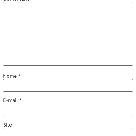
Nome
*
E-mail
*
Site