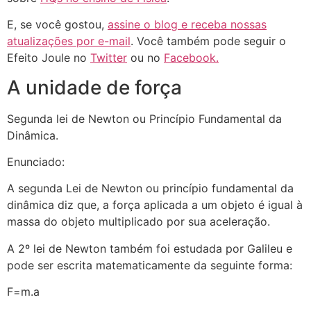
E, se você gostou,
assine o blog e receba nossas
atualizações por e-mail
. Você também pode seguir o
Efeito Joule no
Twitter
ou no
Facebook.
A unidade de força
Segunda lei de Newton ou Princípio Fundamental da
Dinâmica.
Enunciado:
A segunda Lei de Newton ou princípio fundamental da
dinâmica diz que, a força aplicada a um objeto é igual à
massa do objeto multiplicado por sua aceleração.
A 2º lei de Newton também foi estudada por Galileu e
pode ser escrita matematicamente da seguinte forma:
F=m.a