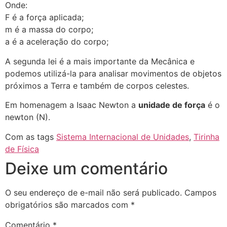
Onde:
F é a força aplicada;
m é a massa do corpo;
a é a aceleração do corpo;
A segunda lei é a mais importante da Mecânica e
podemos utilizá-la para analisar movimentos de objetos
próximos a Terra e também de corpos celestes.
Em homenagem a Isaac Newton a
unidade de força
é o
newton (N).
Com as tags
Sistema Internacional de Unidades
,
Tirinha
de Física
Deixe um comentário
O seu endereço de e-mail não será publicado.
Campos
obrigatórios são marcados com
*
Comentário
*