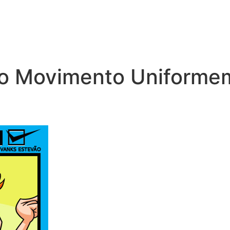
 do Movimento Uniforme