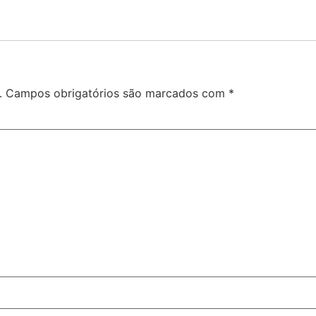
.
Campos obrigatórios são marcados com
*