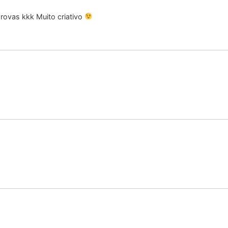
rovas kkk Muito criativo