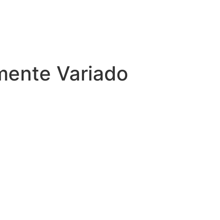
mente Variado