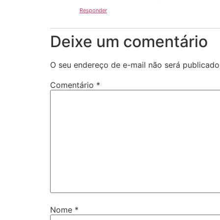
Responder
Deixe um comentário
O seu endereço de e-mail não será publicado
Comentário
*
Nome
*