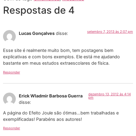
Respostas de 4
setembro 7, 2013 às 2:07 pm
Lucas Gonçalves
disse:
Esse site é realmente muito bom, tem postagens bem
explicativas e com bons exemplos. Ele está me ajudando
bastante em meus estudos extraescolares de física.
Responder
dezembro 13, 2012 às 4:14
Erick Wladmir Barbosa Guerra
pm
disse:
A página do Efeito Joule são ótimas…bem trabalhadas e
exemplificadas! Parabéns aos autores!
Responder