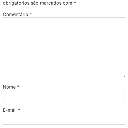
obrigatórios são marcados com
*
Comentário
*
Nome
*
E-mail
*