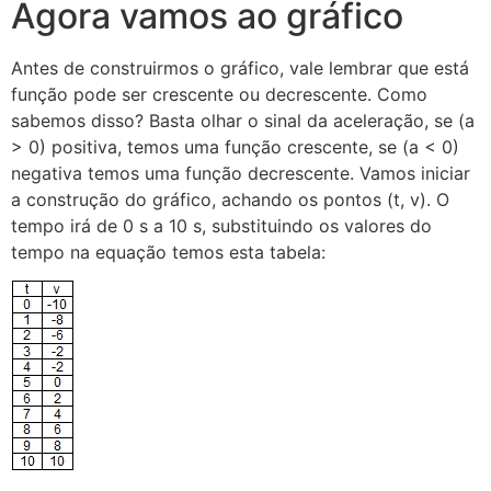
Agora vamos ao gráfico
Antes de construirmos o gráfico, vale lembrar que está
função pode ser crescente ou decrescente. Como
sabemos disso? Basta olhar o sinal da aceleração, se (a
> 0) positiva, temos uma função crescente, se (a < 0)
negativa temos uma função decrescente. Vamos iniciar
a construção do gráfico, achando os pontos (t, v). O
tempo irá de 0 s a 10 s, substituindo os valores do
tempo na equação temos esta tabela: