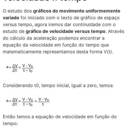
O estudo dos
gráficos do movimento uniformemente
variado
foi iniciado com o texto de gráfico de espaço
versus tempo, agora iremos dar continuidade com o
estudo de
gráfico de velocidade versus tempo
. Através
do cálculo da aceleração podemos encontrar a
equação da velocidade em função do tempo que
matematicamente representamos desta forma V(t).
Considerando t0, tempo inicial, igual a zero, temos:
Então temos a equação de velocidade em função do
tempo: