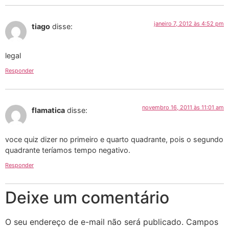
janeiro 7, 2012 às 4:52 pm
tiago
disse:
legal
Responder
novembro 16, 2011 às 11:01 am
flamatica
disse:
voce quiz dizer no primeiro e quarto quadrante, pois o segundo
quadrante teríamos tempo negativo.
Responder
Deixe um comentário
O seu endereço de e-mail não será publicado.
Campos