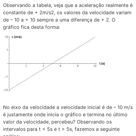
Observando a tabela, veja que a aceleração realmente é
constante de + 2m/s2, os valores da velocidade variam
de – 10 a + 10 sempre a uma diferença de + 2. O
gráfico fica desta forma:
No eixo da velocidade a velocidade inicial é de – 10 m/s
é justamente onde inicia o gráfico e termina no último
valor da velocidade, percebeu? Observando os
intervalos para t < 5s e t > 5s, fazemos a seguinte