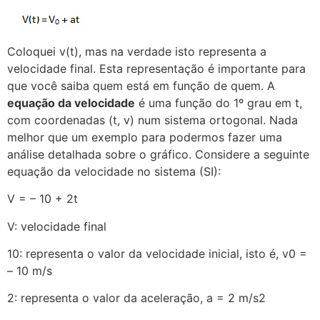
Coloquei v(t), mas na verdade isto representa a
velocidade final. Esta representação é importante para
que você saiba quem está em função de quem. A
equação da velocidade
é uma função do 1º grau em t,
com coordenadas (t, v) num sistema ortogonal. Nada
melhor que um exemplo para podermos fazer uma
análise detalhada sobre o gráfico. Considere a seguinte
equação da velocidade no sistema (SI):
V = – 10 + 2t
V: velocidade final
10: representa o valor da velocidade inicial, isto é, v0 =
– 10 m/s
2: representa o valor da aceleração, a = 2 m/s2