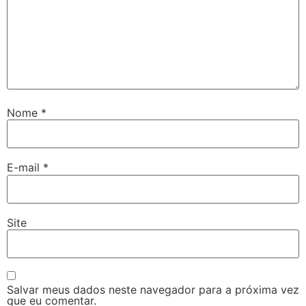
Nome
*
E-mail
*
Site
Salvar meus dados neste navegador para a próxima vez
que eu comentar.