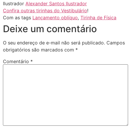
Ilustrador
Alexander Santos Ilustrador
Confira outras tirinhas do Vestibulário
!
Com as tags
Lançamento oblíquo
,
Tirinha de Física
Deixe um comentário
O seu endereço de e-mail não será publicado.
Campos
obrigatórios são marcados com
*
Comentário
*