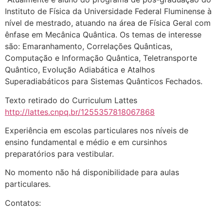
Instituto de Física da Universidade Federal Fluminense à
nível de mestrado, atuando na área de Física Geral com
ênfase em Mecânica Quântica. Os temas de interesse
são: Emaranhamento, Correlações Quânticas,
Computação e Informação Quântica, Teletransporte
Quântico, Evolução Adiabática e Atalhos
Superadiabáticos para Sistemas Quânticos Fechados.
Texto retirado do Curriculum Lattes
http://lattes.cnpq.br/1255357818067868
Experiência em escolas particulares nos níveis de
ensino fundamental e médio e em cursinhos
preparatórios para vestibular.
No momento não há disponibilidade para aulas
particulares.
Contatos: