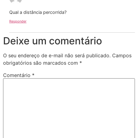
Qual a distância percorrida?
Responder
Deixe um comentário
O seu endereço de e-mail não será publicado.
Campos
obrigatórios são marcados com
*
Comentário
*