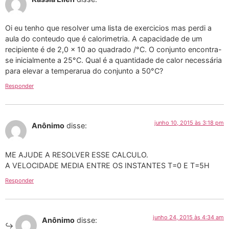
Oi eu tenho que resolver uma lista de exercicios mas perdi a
aula do conteudo que é calorimetria. A capacidade de um
recipiente é de 2,0 x 10 ao quadrado /°C. O conjunto encontra-
se inicialmente a 25°C. Qual é a quantidade de calor necessária
para elevar a temperarua do conjunto a 50°C?
Responder
junho 10, 2015 às 3:18 pm
Anônimo
disse:
ME AJUDE A RESOLVER ESSE CALCULO.
A VELOCIDADE MEDIA ENTRE OS INSTANTES T=0 E T=5H
Responder
junho 24, 2015 às 4:34 am
Anônimo
disse: