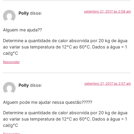
setembro 21, 2017 às 2:58 am
Polly
disse:
Alguem me ajuda??
Determine a quantidade de calor absorvida por 20 kg de água
ao variar sua temperatura de 12°C ao 60°C. Dados a água = 1
cal/g°C
Responder
setembro 21, 2017 às 2:57 am
Polly
disse:
Alguem pode me ajudar nessa questão?????
Determine a quantidade de calor absorvida por 20 kg de água
ao variar sua temperatura de 12°C ao 60°C. Dados a água = 1
cal/g°C