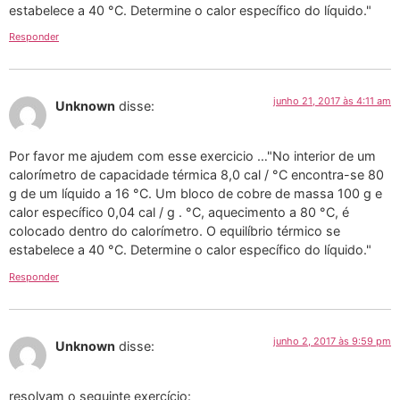
estabelece a 40 °C. Determine o calor específico do líquido."
Responder
junho 21, 2017 às 4:11 am
Unknown
disse:
Por favor me ajudem com esse exercicio …"No interior de um
calorímetro de capacidade térmica 8,0 cal / °C encontra-se 80
g de um líquido a 16 °C. Um bloco de cobre de massa 100 g e
calor específico 0,04 cal / g . °C, aquecimento a 80 °C, é
colocado dentro do calorímetro. O equilíbrio térmico se
estabelece a 40 °C. Determine o calor específico do líquido."
Responder
junho 2, 2017 às 9:59 pm
Unknown
disse:
resolvam o seguinte exercício: