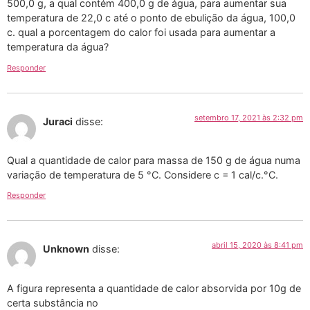
500,0 g, a qual contém 400,0 g de água, para aumentar sua
temperatura de 22,0 c até o ponto de ebulição da água, 100,0
c. qual a porcentagem do calor foi usada para aumentar a
temperatura da água?
Responder
setembro 17, 2021 às 2:32 pm
Juraci
disse:
Qual a quantidade de calor para massa de 150 g de água numa
variação de temperatura de 5 °C. Considere c = 1 cal/c.°C.
Responder
abril 15, 2020 às 8:41 pm
Unknown
disse:
A figura representa a quantidade de calor absorvida por 10g de
certa substância no