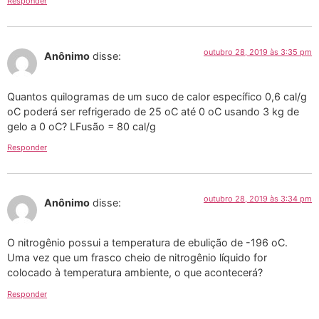
Responder
outubro 28, 2019 às 3:35 pm
Anônimo
disse:
Quantos quilogramas de um suco de calor específico 0,6 cal/g
oC poderá ser refrigerado de 25 oC até 0 oC usando 3 kg de
gelo a 0 oC? LFusão = 80 cal/g
Responder
outubro 28, 2019 às 3:34 pm
Anônimo
disse:
O nitrogênio possui a temperatura de ebulição de -196 oC.
Uma vez que um frasco cheio de nitrogênio líquido for
colocado à temperatura ambiente, o que acontecerá?
Responder