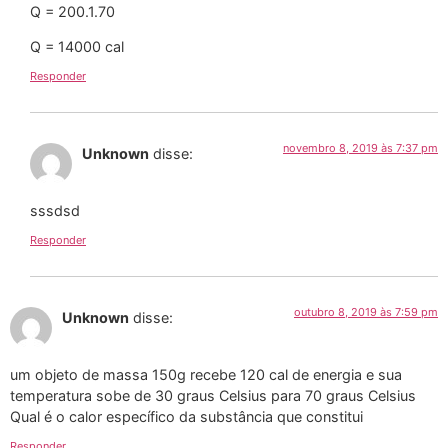
Q = 200.1.70
Q = 14000 cal
Responder
novembro 8, 2019 às 7:37 pm
Unknown
disse:
sssdsd
Responder
outubro 8, 2019 às 7:59 pm
Unknown
disse:
um objeto de massa 150g recebe 120 cal de energia e sua
temperatura sobe de 30 graus Celsius para 70 graus Celsius
Qual é o calor específico da substância que constitui
Responder