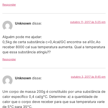
Responder
outubro 11, 2017 às 5:25 pm
Unknown
disse:
Alguém pode me ajudar:
0,5kg de certa substância c=0,4cal/GC encontra-se a10c.Ao
receber 8000 cal sua temperatura aumenta. Qual a temperatura
que essa substância atingiu??
Responder
outubro 3, 2017 às 9:45 pm
Unknown
disse:
Um corpo de massa 200g é constituído por uma substância de
calor específico 0,4 cal/g°C. Determine: a) a quantidade de
calor que o corpo deve receber para que sua temperatura varie
de 5°C para 35°C.