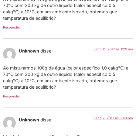
70°C com 200 kg de outro líquido (calor específico 0,5
cal/g°C) a 10°C, em um ambiente isolado, obtemos que
temperatura de equilíbrio?
Responder
julho 11, 2017 às 1:29 am
Unknown
disse:
Ao misturarmos 100g de água (calor específico 1,0 cal/g°C) a
70°C com 200 kg de outro líquido (calor específico 0,5
cal/g°C) a 10°C, em um ambiente isolado, obtemos que
temperatura de equilíbrio?
Responder
julho 2, 2017 às 5:43 pm
Unknown
disse: