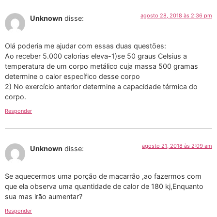
agosto 28, 2018 às 2:36 pm
Unknown
disse:
Olá poderia me ajudar com essas duas questões:
Ao receber 5.000 calorias eleva-1)se 50 graus Celsius a
temperatura de um corpo metálico cuja massa 500 gramas
determine o calor específico desse corpo
2) No exercício anterior determine a capacidade térmica do
corpo.
Responder
agosto 21, 2018 às 2:09 am
Unknown
disse:
Se aquecermos uma porção de macarrão ,ao fazermos com
que ela observa uma quantidade de calor de 180 kj,Enquanto
sua mas irão aumentar?
Responder