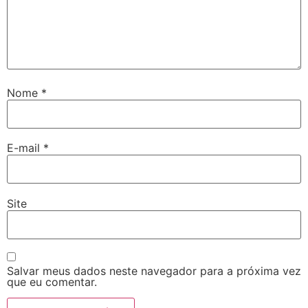
Nome
*
E-mail
*
Site
Salvar meus dados neste navegador para a próxima vez
que eu comentar.