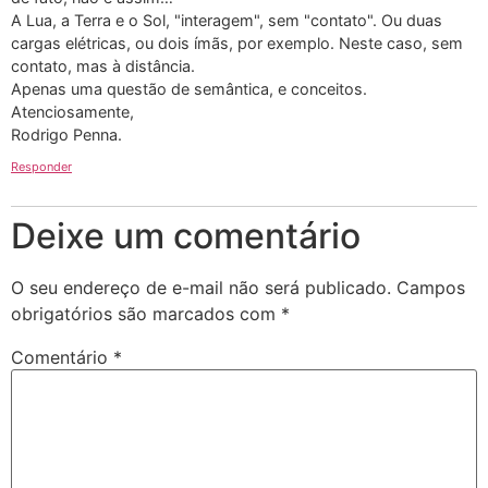
A Lua, a Terra e o Sol, "interagem", sem "contato". Ou duas
cargas elétricas, ou dois ímãs, por exemplo. Neste caso, sem
contato, mas à distância.
Apenas uma questão de semântica, e conceitos.
Atenciosamente,
Rodrigo Penna.
Responder
Deixe um comentário
O seu endereço de e-mail não será publicado.
Campos
obrigatórios são marcados com
*
Comentário
*