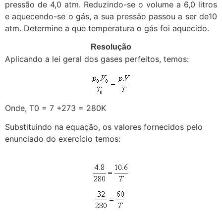
pressão de 4,0 atm. Reduzindo-se o volume a 6,0 litros
e aquecendo-se o gás, a sua pressão passou a ser de10
atm. Determine a que temperatura o gás foi aquecido.
Resolução
Aplicando a lei geral dos gases perfeitos, temos:
Onde, T0 = 7 +273 = 280K
Substituindo na equação, os valores fornecidos pelo
enunciado do exercício temos: