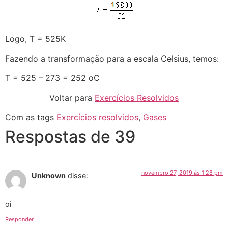
Logo, T = 525K
Fazendo a transformação para a escala Celsius, temos:
T = 525 – 273 = 252 oC
Voltar para
Exercícios Resolvidos
Com as tags
Exercícios resolvidos
,
Gases
Respostas de 39
novembro 27, 2019 às 1:28 pm
Unknown
disse:
oi
Responder