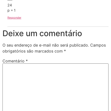
24
p = 1
Responder
Deixe um comentário
O seu endereço de e-mail não será publicado.
Campos
obrigatórios são marcados com
*
Comentário
*