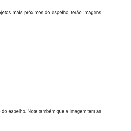
jetos mais próximos do espelho, terão imagens
tro do espelho. Note também que a imagem tem as