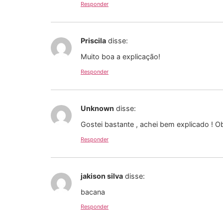
Responder
Priscila
disse:
Muito boa a explicação!
Responder
Unknown
disse:
Gostei bastante , achei bem explicado ! 
Responder
jakison silva
disse:
bacana
Responder