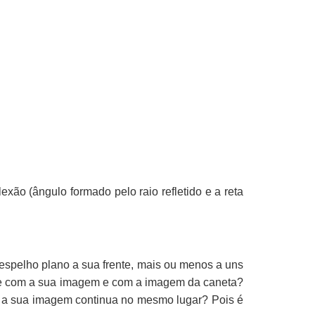
lexão (ângulo formado pelo raio refletido e a reta
espelho plano a sua frente, mais ou menos a uns
ce com a sua imagem e com a imagem da caneta?
 a sua imagem continua no mesmo lugar? Pois é