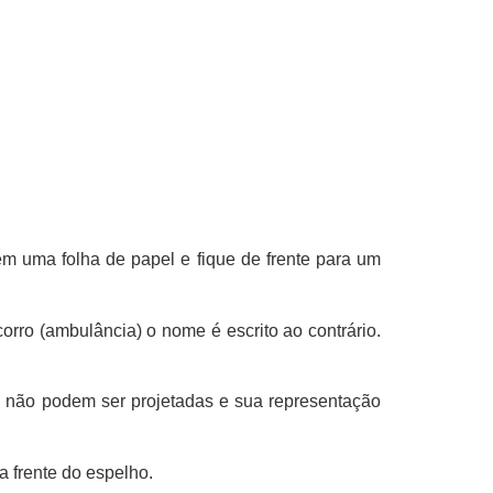
m uma folha de papel e fique de frente para um
rro (ambulância) o nome é escrito ao contrário.
 não podem ser projetadas e sua representação
a frente do espelho.