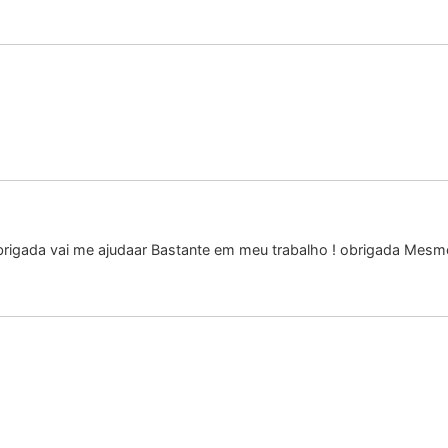
Obrigada vai me ajudaar Bastante em meu trabalho ! obrigada Mesm