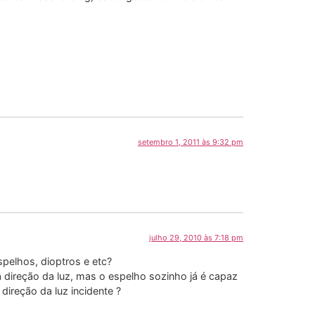
setembro 1, 2011 às 9:32 pm
julho 29, 2010 às 7:18 pm
spelhos, dioptros e etc?
 direção da luz, mas o espelho sozinho já é capaz
direção da luz incidente ?