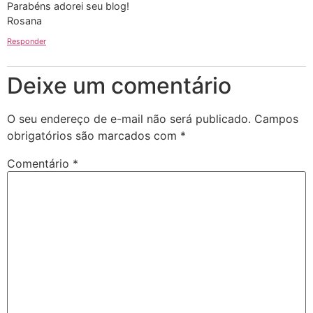
Parabéns adorei seu blog!
Rosana
Responder
Deixe um comentário
O seu endereço de e-mail não será publicado.
Campos
obrigatórios são marcados com
*
Comentário
*