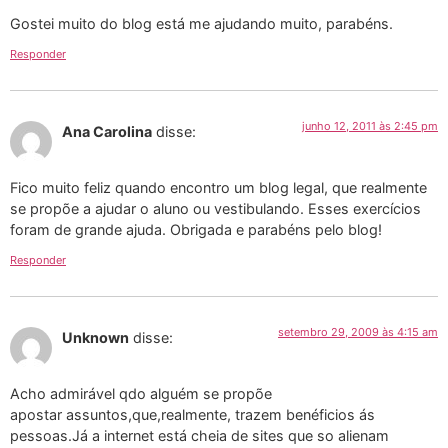
Gostei muito do blog está me ajudando muito, parabéns.
Responder
junho 12, 2011 às 2:45 pm
Ana Carolina
disse:
Fico muito feliz quando encontro um blog legal, que realmente
se propõe a ajudar o aluno ou vestibulando. Esses exercícios
foram de grande ajuda. Obrigada e parabéns pelo blog!
Responder
setembro 29, 2009 às 4:15 am
Unknown
disse:
Acho admirável qdo alguém se propõe
apostar assuntos,que,realmente, trazem benéficios ás
pessoas.Já a internet está cheia de sites que so alienam