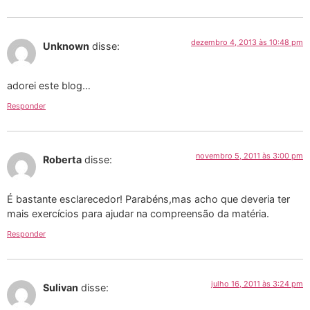
dezembro 4, 2013 às 10:48 pm
Unknown
disse:
adorei este blog…
Responder
novembro 5, 2011 às 3:00 pm
Roberta
disse:
É bastante esclarecedor! Parabéns,mas acho que deveria ter
mais exercícios para ajudar na compreensão da matéria.
Responder
julho 16, 2011 às 3:24 pm
Sulivan
disse: