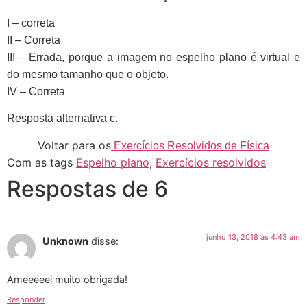
I – correta
II – Correta
III – Errada, porque a imagem no espelho plano é virtual e
do mesmo tamanho que o objeto.
IV – Correta
Resposta alternativa c.
Voltar para os
Exercícios Resolvidos de Física
Com as tags
Espelho plano
,
Exercícios resolvidos
Respostas de 6
junho 13, 2018 às 4:43 am
Unknown
disse:
Ameeeeei muito obrigada!
Responder