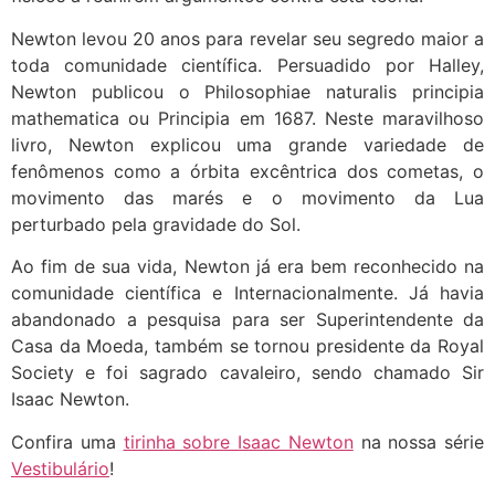
Newton levou 20 anos para revelar seu segredo maior a
toda comunidade científica. Persuadido por Halley,
Newton publicou o Philosophiae naturalis principia
mathematica ou Principia em 1687. Neste maravilhoso
livro, Newton explicou uma grande variedade de
fenômenos como a órbita excêntrica dos cometas, o
movimento das marés e o movimento da Lua
perturbado pela gravidade do Sol.
Ao fim de sua vida, Newton já era bem reconhecido na
comunidade científica e Internacionalmente. Já havia
abandonado a pesquisa para ser Superintendente da
Casa da Moeda, também se tornou presidente da Royal
Society e foi sagrado cavaleiro, sendo chamado Sir
Isaac Newton.
Confira uma
tirinha sobre Isaac Newton
na nossa série
Vestibulário
!