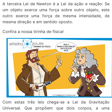
A terceira Lei de Newton é a Lei da ação e reação: Se
um objeto exerce uma força sobre outro objeto, este
outro exerce uma força de mesma intensidade, de
mesma direção e em sentido oposto.
Confira a nossa tirinha de física!
Com estas três leis chega-se a Lei da Gravitação
Universal. Que propõem que dois corpos, a uma