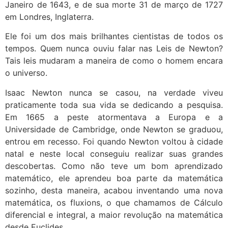
Janeiro de 1643, e de sua morte 31 de março de 1727
em Londres, Inglaterra.
Ele foi um dos mais brilhantes cientistas de todos os
tempos. Quem nunca ouviu falar nas Leis de Newton?
Tais leis mudaram a maneira de como o homem encara
o universo.
Isaac Newton nunca se casou, na verdade viveu
praticamente toda sua vida se dedicando a pesquisa.
Em 1665 a peste atormentava a Europa e a
Universidade de Cambridge, onde Newton se graduou,
entrou em recesso. Foi quando Newton voltou à cidade
natal e neste local conseguiu realizar suas grandes
descobertas. Como não teve um bom aprendizado
matemático, ele aprendeu boa parte da matemática
sozinho, desta maneira, acabou inventando uma nova
matemática, os fluxions, o que chamamos de Cálculo
diferencial e integral, a maior revolução na matemática
desde Euclides.