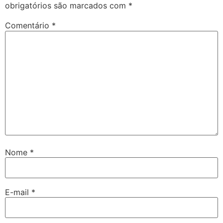
obrigatórios são marcados com
*
Comentário
*
Nome
*
E-mail
*