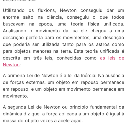
Utilizando os fluxions, Newton conseguiu dar um
enorme salto na ciência, conseguiu o que todos
buscavam na época, uma teoria física unificada.
Analisando o movimento da lua ele chegou a uma
descrição perfeita para os movimentos, uma descrição
que poderia ser utilizada tanto para os astros como
para objetos menores na terra. Esta teoria unificada é
descrita em três leis, conhecidas como
as leis de
Newton
:
A primeira Lei de Newton é a lei da Inércia: Na ausência
de forças externas, um objeto em repouso permanece
em repouso, e um objeto em movimento permanece em
movimento.
A segunda Lei de Newton ou princípio fundamental da
dinâmica diz que, a força aplicada a um objeto é igual à
massa do objeto vezes a aceleração.