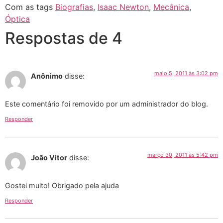
Com as tags
Biografias
,
Isaac Newton
,
Mecânica
,
Óptica
Respostas de 4
maio 5, 2011 às 3:02 pm
Anônimo
disse:
Este comentário foi removido por um administrador do blog.
Responder
março 30, 2011 às 5:42 pm
João Vitor
disse:
Gostei muito! Obrigado pela ajuda
Responder