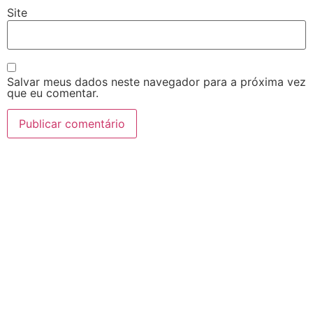
Site
Salvar meus dados neste navegador para a próxima vez
que eu comentar.