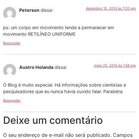
dezembro 15, 2010 às 7:20 pm
Peterson
disse:
ps: um corpo em movimento tende a permanecer em
movimento RETILÍNEO UNIFORME
Responder
maio 25, 2010 às 1:56 pm
Austro Holanda
disse:
O Blog é muito especial. Há informações sobre cientistas e
pesquisadores que eu nunca havia ouvido falar. Parabéns
Responder
Deixe um comentário
O seu endereço de e-mail não será publicado.
Campos