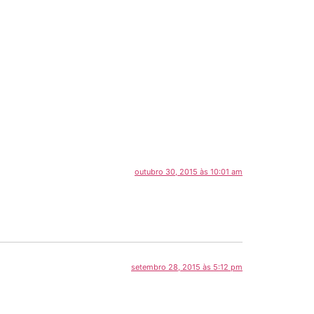
outubro 30, 2015 às 10:01 am
setembro 28, 2015 às 5:12 pm