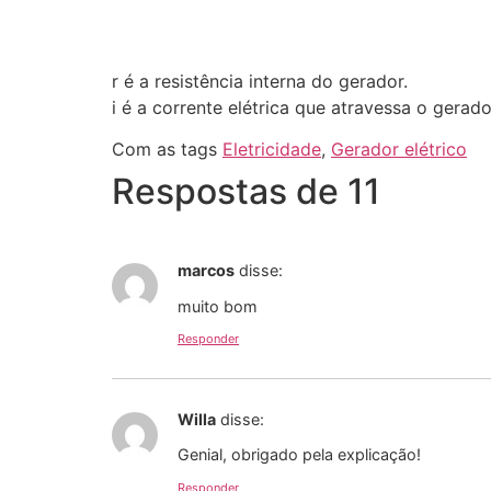
r é a resistência interna do gerador.
i é a corrente elétrica que atravessa o gerado
Com as tags
Eletricidade
,
Gerador elétrico
Respostas de 11
marcos
disse:
muito bom
Responder
Willa
disse:
Genial, obrigado pela explicação!
Responder