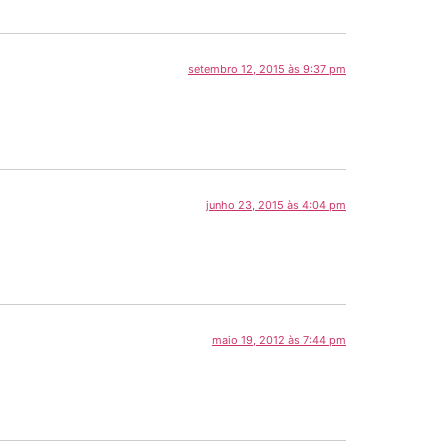
setembro 12, 2015 às 9:37 pm
junho 23, 2015 às 4:04 pm
maio 19, 2012 às 7:44 pm