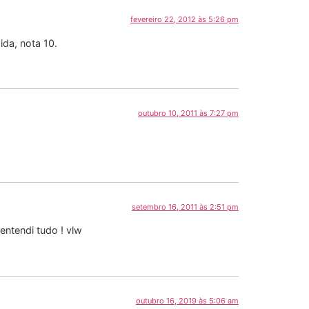
fevereiro 22, 2012 às 5:26 pm
ida, nota 10.
outubro 10, 2011 às 7:27 pm
setembro 16, 2011 às 2:51 pm
entendi tudo ! vlw
outubro 16, 2019 às 5:06 am