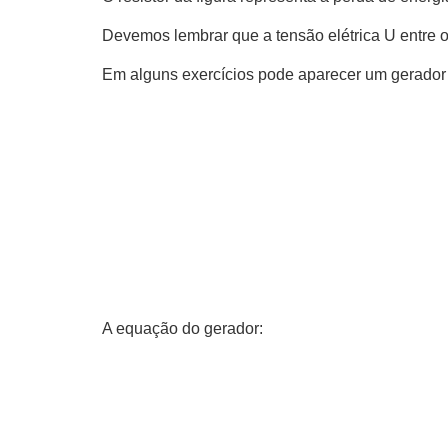
Devemos lembrar que a tensão elétrica U entre os
Em alguns exercícios pode aparecer um gerador id
A equação do gerador: