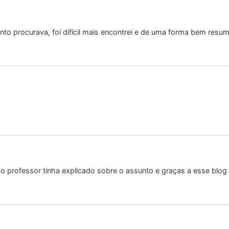
nto procurava, foi difícil mais encontrei e de uma forma bem resum
 o professor tinha explicado sobre o assunto e graças a esse blog 