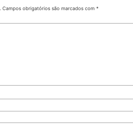
.
Campos obrigatórios são marcados com
*