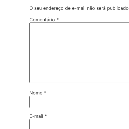
O seu endereço de e-mail não será publicado
Comentário
*
Nome
*
E-mail
*