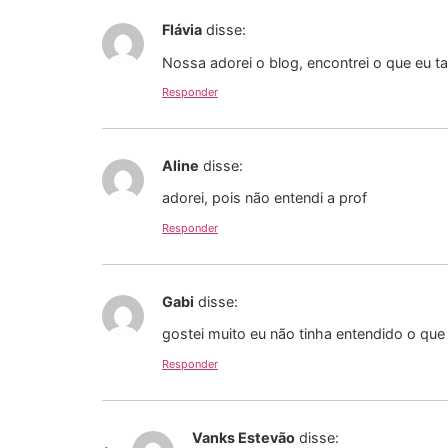
Flávia
disse:
Nossa adorei o blog, encontrei o que eu ta
Responder
Aline
disse:
adorei, pois não entendi a prof
Responder
Gabi
disse:
gostei muito eu não tinha entendido o que
Responder
Vanks Estevão
disse: