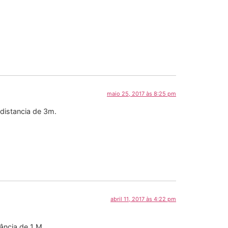
maio 25, 2017 às 8:25 pm
distancia de 3m.
abril 11, 2017 às 4:22 pm
ância de 1 M.