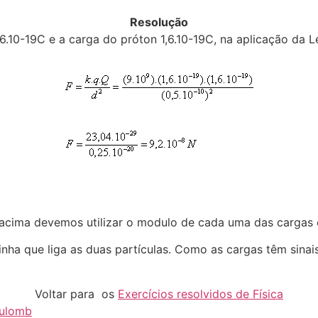
Resolução
,6.10-19C e a carga do próton 1,6.10-19C, na aplicação da 
cima devemos utilizar o modulo de cada uma das cargas e
nha que liga as duas partículas. Como as cargas têm sinais
Voltar para os
Exercícios resolvidos de Física
oulomb