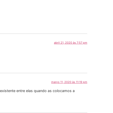
abril 21, 2020 às 7:57 pm
março 11, 2020 às 11:19 pm
 existente entre elas quando as colocamos a