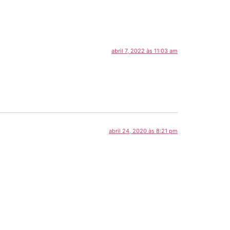
abril 7, 2022 às 11:03 am
abril 24, 2020 às 8:21 pm