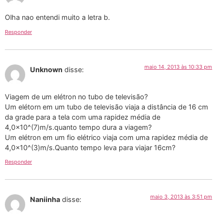
Olha nao entendi muito a letra b.
Responder
maio 14, 2013 às 10:33 pm
Unknown
disse:
Viagem de um elétron no tubo de televisão?
Um elétorn em um tubo de televisão viaja a distância de 16 cm
da grade para a tela com uma rapidez média de
4,0×10^(7)m/s.quanto tempo dura a viagem?
Um elétron em um fio elétrico viaja com uma rapidez média de
4,0×10^(3)m/s.Quanto tempo leva para viajar 16cm?
Responder
maio 3, 2013 às 3:51 pm
Naniinha
disse: