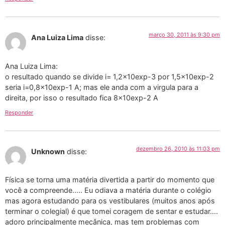
março 30, 2011 às 9:30 pm
Ana Luiza Lima
disse:
Ana Luiza Lima:
o resultado quando se divide i= 1,2x10exp-3 por 1,5x10exp-2
seria i=0,8x10exp-1 A; mas ele anda com a virgula para a
direita, por isso o resultado fica 8x10exp-2 A
Responder
dezembro 26, 2010 às 11:03 pm
Unknown
disse:
Física se torna uma matéria divertida a partir do momento que
você a compreende….. Eu odiava a matéria durante o colégio
mas agora estudando para os vestibulares (muitos anos após
terminar o colegial) é que tomei coragem de sentar e estudar….
adoro principalmente mecânica, mas tem problemas com