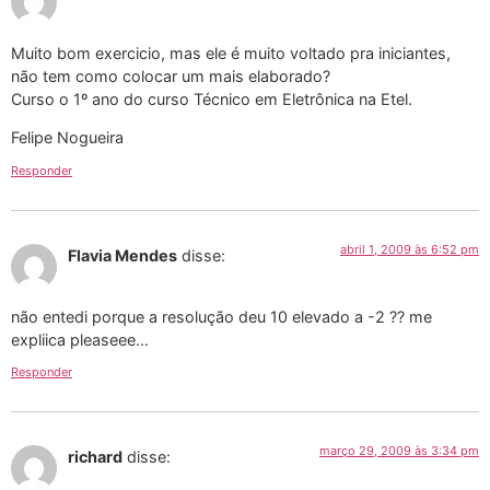
Muito bom exercicio, mas ele é muito voltado pra iniciantes,
não tem como colocar um mais elaborado?
Curso o 1º ano do curso Técnico em Eletrônica na Etel.
Felipe Nogueira
Responder
abril 1, 2009 às 6:52 pm
Flavia Mendes
disse:
não entedi porque a resolução deu 10 elevado a -2 ?? me
expliica pleaseee…
Responder
março 29, 2009 às 3:34 pm
richard
disse: