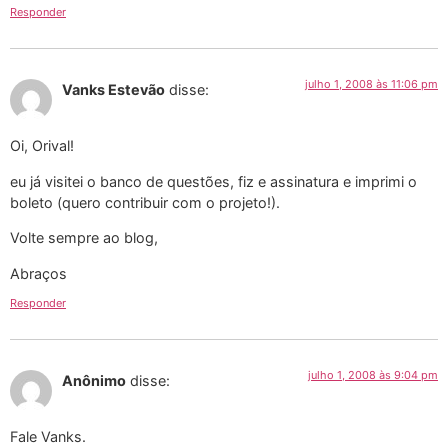
Responder
julho 1, 2008 às 11:06 pm
Vanks Estevão
disse:
Oi, Orival!
eu já visitei o banco de questões, fiz e assinatura e imprimi o
boleto (quero contribuir com o projeto!).
Volte sempre ao blog,
Abraços
Responder
julho 1, 2008 às 9:04 pm
Anônimo
disse:
Fale Vanks.