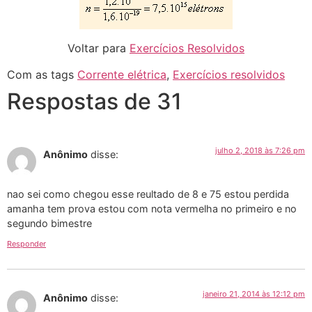
Voltar para
Exercícios Resolvidos
Com as tags
Corrente elétrica
,
Exercícios resolvidos
Respostas de 31
julho 2, 2018 às 7:26 pm
Anônimo
disse:
nao sei como chegou esse reultado de 8 e 75 estou perdida
amanha tem prova estou com nota vermelha no primeiro e no
segundo bimestre
Responder
janeiro 21, 2014 às 12:12 pm
Anônimo
disse: