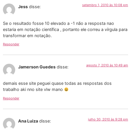
setembro 1, 2010 às 10:08 pm
Jess
disse:
Se o resultado fosse 10 elevado a -1 não a resposta nao
estaria em notação científica , portanto ele correu a vírgula para
transformar em notação.
Responder
agosto 7, 2010 às 10:49 am
Jamerson Guedes
disse:
demais esse site peguei quase todas as respostas dos
trabalho aki nno site vlw mano
Responder
julho 30, 2010 às 9:28 pm
Ana Luiza
disse: