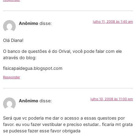
julho 11, 2008 às 1:40 am
Anônimo
disse:
Olá Diana!
O banco de questões é do Orival, você pode falar com ele
através do blog:
fisicapaidegua.blogspot.com
Responder
julho 10, 2008 às 11:00 pm
Anônimo
disse:
Será que vc poderia me dar o acesso a essas questoes por
favor. eu vou fazer vestibular e preciso estudar.. ficaria mt grata
se pudesse fazer esse favor obrigada