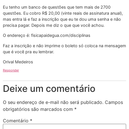
Eu tenho um banco de questões que tem mais de 2700
questões. Eu cobro R$ 20,00 (vinte reais de assinatura anual),
mas entra lá e faz a inscrição que eu te dou uma senha e não
precisa pagar. Depois me diz o que que você achou.
O endereço é: fisicapaidegua.com/disciplinas
Faz a inscrição e não imprime o boleto só coloca na mensagem
que é você pra eu lembrar.
Orival Medeiros
Responder
Deixe um comentário
O seu endereço de e-mail não será publicado.
Campos
obrigatórios são marcados com
*
Comentário
*