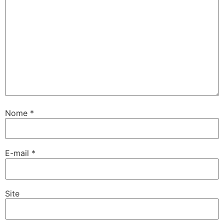
Nome
*
E-mail
*
Site