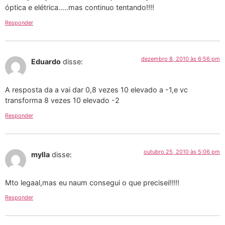
óptica e elétrica…..mas continuo tentando!!!!
Responder
dezembro 8, 2010 às 6:56 pm
Eduardo
disse:
A resposta da a vai dar 0,8 vezes 10 elevado a -1,e vc
transforma 8 vezes 10 elevado -2
Responder
outubro 25, 2010 às 5:06 pm
mylla
disse:
Mto legaal,mas eu naum consegui o que precisei!!!!!
Responder