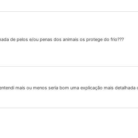
ada de pelos e/ou penas dos animais os protege do frio???
entendi mais ou menos seria bom uma explicação mais detalhada 