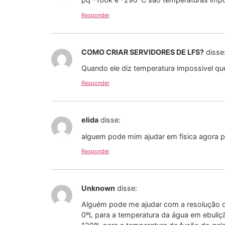
Responder
COMO CRIAR SERVIDORES DE LFS?
disse
Quando ele diz temperatura impossivel quer
Responder
elida
disse:
alguem pode mim ajudar em fisica agora p
Responder
Unknown
disse:
Alguém pode me ajudar com a resolução de
0ºL para a temperatura da água em ebuliç