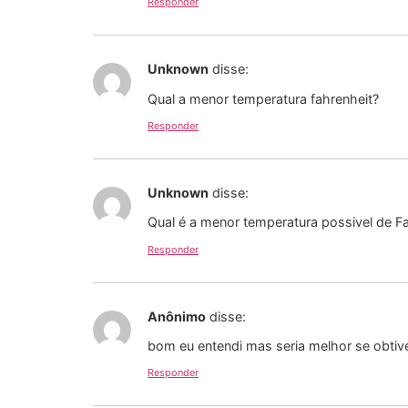
Responder
Unknown
disse:
Qual a menor temperatura fahrenheit?
Responder
Unknown
disse:
Qual é a menor temperatura possivel de F
Responder
Anônimo
disse:
bom eu entendi mas seria melhor se obtive
Responder