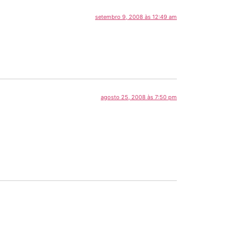
setembro 9, 2008 às 12:49 am
agosto 25, 2008 às 7:50 pm