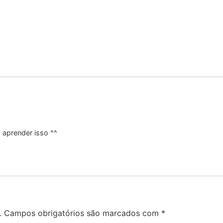
 aprender isso ^^
.
Campos obrigatórios são marcados com
*