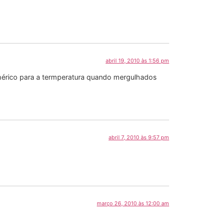
abril 19, 2010 às 1:56 pm
umérico para a termperatura quando mergulhados
abril 7, 2010 às 9:57 pm
março 26, 2010 às 12:00 am