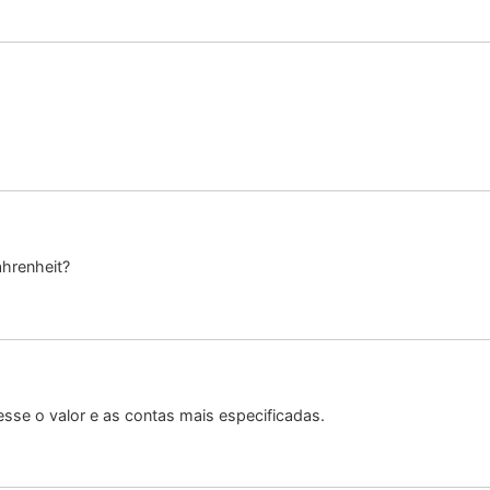
ahrenheit?
sse o valor e as contas mais especificadas.