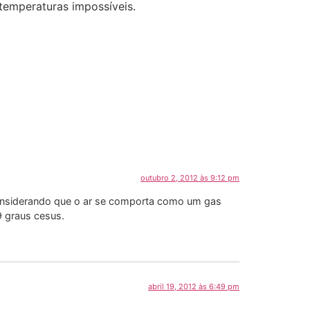
temperaturas impossíveis.
outubro 2, 2012 às 9:12 pm
Considerando que o ar se comporta como um gas
9 graus cesus.
abril 19, 2012 às 6:49 pm