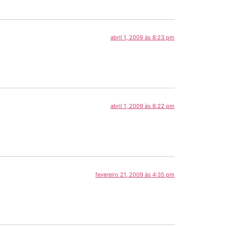
abril 1, 2009 às 8:23 pm
abril 1, 2009 às 8:22 pm
fevereiro 21, 2009 às 4:35 pm