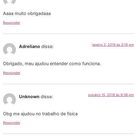
Aaaa muito obrigadaaa
Responder
janeiro 2, 2019 às 3:19 pm
Adreliano
disse:
Obrigado, meu ajudou entender como funciona.
Responder
outubro 15, 2018 às 9:38 pm
Unknown
disse:
Obg me ajudou no trabalho de fisica
Responder