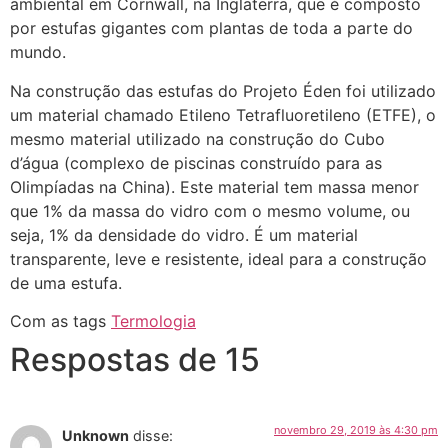
ambiental em Cornwall, na Inglaterra, que é composto
por estufas gigantes com plantas de toda a parte do
mundo.
Na construção das estufas do Projeto Éden foi utilizado
um material chamado Etileno Tetrafluoretileno (ETFE), o
mesmo material utilizado na construção do Cubo
d’água (complexo de piscinas construído para as
Olimpíadas na China). Este material tem massa menor
que 1% da massa do vidro com o mesmo volume, ou
seja, 1% da densidade do vidro. É um material
transparente, leve e resistente, ideal para a construção
de uma estufa.
Com as tags
Termologia
Respostas de 15
novembro 29, 2019 às 4:30 pm
Unknown
disse: