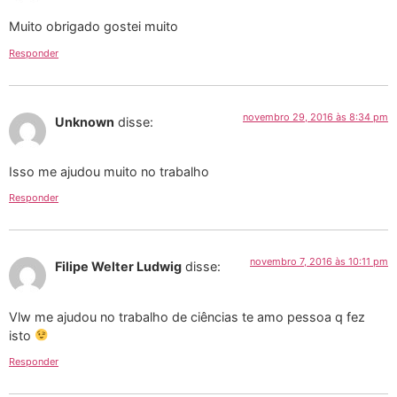
Muito obrigado gostei muito
Responder
novembro 29, 2016 às 8:34 pm
Unknown
disse:
Isso me ajudou muito no trabalho
Responder
novembro 7, 2016 às 10:11 pm
Filipe Welter Ludwig
disse:
Vlw me ajudou no trabalho de ciências te amo pessoa q fez
isto
Responder