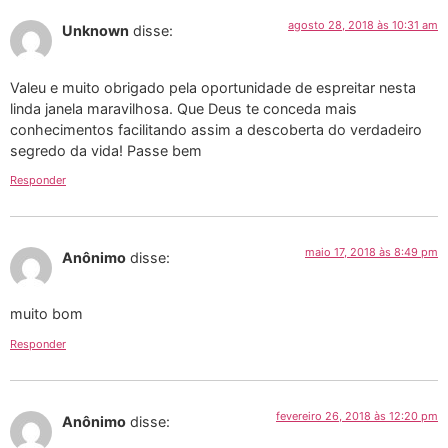
agosto 28, 2018 às 10:31 am
Unknown
disse:
Valeu e muito obrigado pela oportunidade de espreitar nesta
linda janela maravilhosa. Que Deus te conceda mais
conhecimentos facilitando assim a descoberta do verdadeiro
segredo da vida! Passe bem
Responder
maio 17, 2018 às 8:49 pm
Anônimo
disse:
muito bom
Responder
fevereiro 26, 2018 às 12:20 pm
Anônimo
disse: