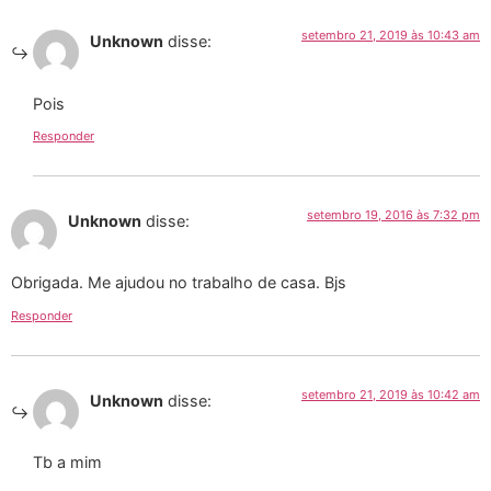
setembro 21, 2019 às 10:43 am
Unknown
disse:
Pois
Responder
setembro 19, 2016 às 7:32 pm
Unknown
disse:
Obrigada. Me ajudou no trabalho de casa. Bjs
Responder
setembro 21, 2019 às 10:42 am
Unknown
disse:
Tb a mim