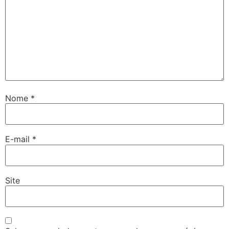
Nome
*
E-mail
*
Site