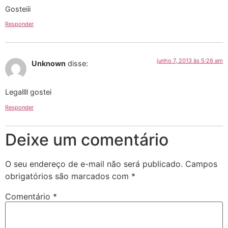
Gosteiii
Responder
junho 7, 2013 às 5:26 am
Unknown
disse:
Legallll gostei
Responder
Deixe um comentário
O seu endereço de e-mail não será publicado.
Campos
obrigatórios são marcados com
*
Comentário
*