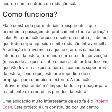
acordo com a entrada de radiação solar.
Como funciona?
Ela é construída por materiais transparentes, que
permitem a passagem de praticamente toda a radiação
solar. Esta radiação aquece o solo da estufa e, sabemos
que todo corpo aquecido emite radiação infravermelha.
A radiação infravermelha aquece o ar das camadas
inferiores da estufa, formando correntes de convecção
(massas de ar quente sobe e massas de ar frio descem)
que vão levar o ar quente para as camadas superiores
da estufa, sendo que, este ar é impedido de se
propagar para o ambiente externo. A radiação
infravermelha também é impedida de se propagar para
o ambiente externo pelas paredes da estufa.
Uma aplicação muito interessante da estufa é o
Projeto
Éden
. Este projeto é um constituído por um centro