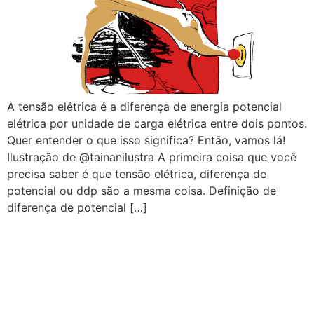
A tensão elétrica é a diferença de energia potencial
elétrica por unidade de carga elétrica entre dois pontos.
Quer entender o que isso significa? Então, vamos lá!
Ilustração de @tainanilustra A primeira coisa que você
precisa saber é que tensão elétrica, diferença de
potencial ou ddp são a mesma coisa. Definição de
diferença de potencial […]