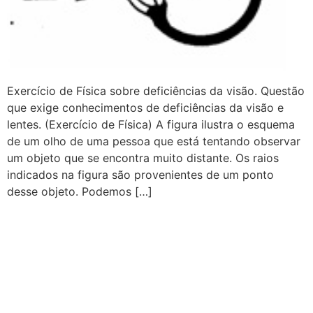
Exercício de Física sobre deficiências da visão. Questão
que exige conhecimentos de deficiências da visão e
lentes. (Exercício de Física) A figura ilustra o esquema
de um olho de uma pessoa que está tentando observar
um objeto que se encontra muito distante. Os raios
indicados na figura são provenientes de um ponto
desse objeto. Podemos […]